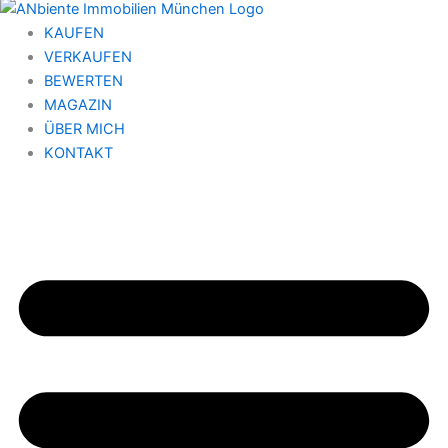
KAUFEN
VERKAUFEN
BEWERTEN
MAGAZIN
ÜBER MICH
KONTAKT