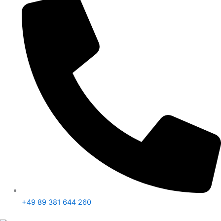
+49 89 381 644 260