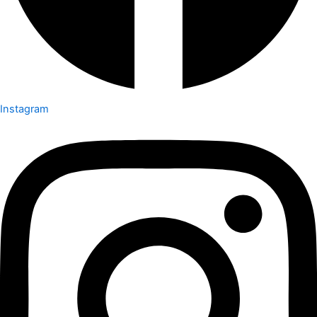
Instagram