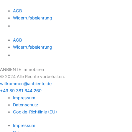
AGB
Widerrufsbelehrung
Verträge widerrufen
AGB
Widerrufsbelehrung
Verträge widerrufen
ANBIENTE Immobilien
© 2024 Alle Rechte vorbehalten.
willkommen@anbiente.de
+49 89 381 644 260
Impressum
Datenschutz
Cookie-Richtlinie (EU)
Impressum