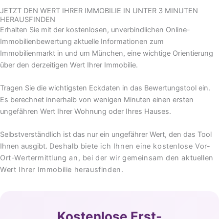
JETZT DEN WERT IHRER IMMOBILIE IN UNTER 3 MINUTEN
HERAUSFINDEN
Erhalten Sie mit der kostenlosen, unverbindlichen Online-
Immobilienbewertung aktuelle Informationen zum
Immobilienmarkt in und um München, eine wichtige Orientierung
über den derzeitigen Wert Ihrer Immobilie.
Tragen Sie die wichtigsten Eckdaten in das Bewertungstool ein.
Es berechnet innerhalb von wenigen Minuten einen ersten
ungefähren Wert Ihrer Wohnung oder Ihres Hauses.
Selbstverständlich ist das nur ein ungefährer Wert, den das Tool
Ihnen ausgibt.
Deshalb biete ich Ihnen eine kostenlose Vor-
Ort-Wertermittlung an, bei der wir gemeinsam den aktuellen
Wert Ihrer Immobilie herausfinden.
Kostenlose Erst-