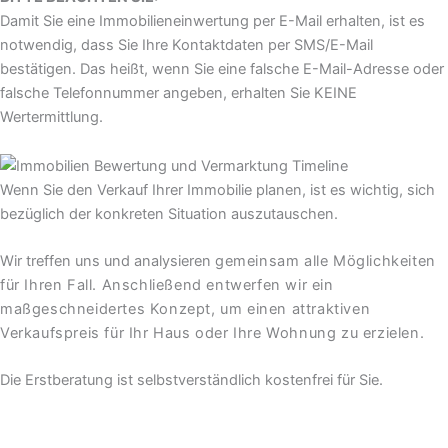
Damit Sie eine Immobilieneinwertung per E-Mail erhalten, ist es
notwendig, dass Sie Ihre Kontaktdaten per SMS/E-Mail
bestätigen. Das heißt, wenn Sie eine falsche E-Mail-Adresse oder
falsche Telefonnummer angeben, erhalten Sie KEINE
Wertermittlung.
Wenn Sie den Verkauf Ihrer Immobilie planen, ist es wichtig, sich
bezüglich der konkreten Situation auszutauschen.
Wir treffen uns und analysieren
gemeinsam alle
Möglichkeiten
für Ihren Fall. Anschließend entwerfen wir ein
maßgeschneidertes Konzept, um einen attraktiven
Verkaufspreis für Ihr Haus oder Ihre Wohnung zu erzielen.
Die Erstberatung ist selbstverständlich kostenfrei für Sie.