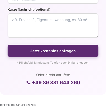
Kurze Nachricht (optional)
Jetzt kostenlos anfragen
* Pflichtfeld. Mindestens Telefon oder E-Mail angeben.
Oder direkt anrufen:
📞 +49 89 381 644 260
BITTE BEACHTEN SIE: