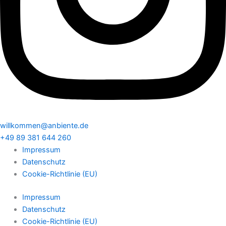
willkommen@anbiente.de
+49 89 381 644 260
Impressum
Datenschutz
Cookie-Richtlinie (EU)
Impressum
Datenschutz
Cookie-Richtlinie (EU)