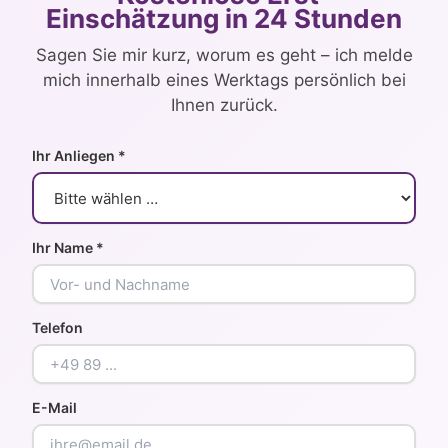
Einschätzung in 24 Stunden
Sagen Sie mir kurz, worum es geht – ich melde
mich innerhalb eines Werktags persönlich bei
Ihnen zurück.
Ihr Anliegen *
Ihr Name *
Telefon
E-Mail